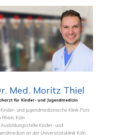
r. Med. Moritz Thiel
charzt für Kinder- und Jugendmedizin
Kinder- und Jugendmedizinische Klinik Porz
 Rhein, Köln
Ausbildungsstelle Kinder- und
gendmedizin an der Universitätsklinik Köln,