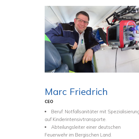
Marc Friedrich
CEO
Beruf: Notfallsanitäter mit Spezialisierun
auf Kinderintensivtransporte.
Abteilungsleiter einer deutschen
Feuerwehr im Bergischen Land.