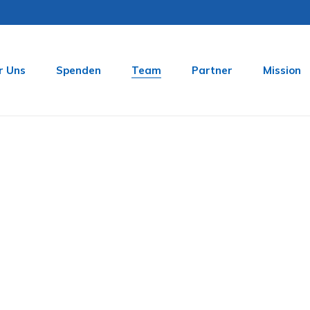
r Uns
Spenden
Team
Partner
Mission