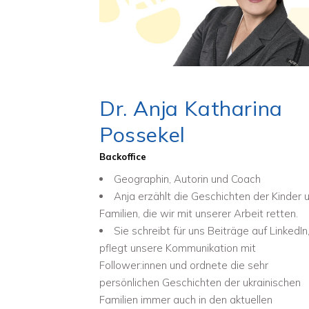
Dr. Anja Katharina
Possekel
Backoffice
Geographin, Autorin und Coach
Anja erzählt die Geschichten der Kinder 
Familien, die wir mit unserer Arbeit retten.
Sie schreibt für uns Beiträge auf LinkedIn
pflegt unsere Kommunikation mit
Follower:innen und ordnete die sehr
persönlichen Geschichten der ukrainischen
Familien immer auch in den aktuellen