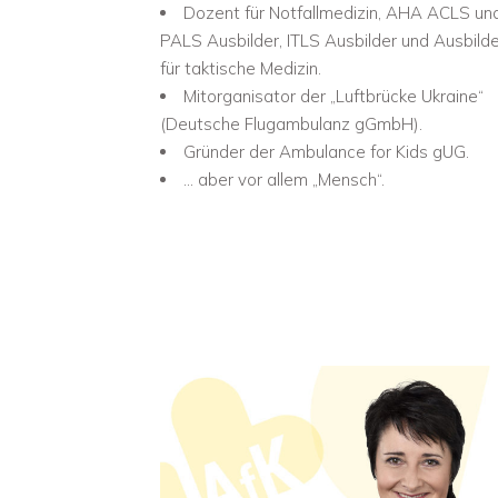
Dozent für Notfallmedizin, AHA ACLS un
PALS Ausbilder, ITLS Ausbilder und Ausbilde
für taktische Medizin.
Mitorganisator der „Luftbrücke Ukraine“
(Deutsche Flugambulanz gGmbH).
Gründer der Ambulance for Kids gUG.
... aber vor allem „Mensch“.