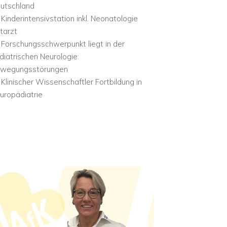
utschland
Kinderintensivstation inkl.
Neonatologie
tarzt
Forschungsschwerpunkt liegt in der
diatrischen Neurologie:
wegungsstörungen
Klinischer Wissenschaftler Fortbildung in
uropädiatrie