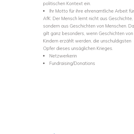
politischen Kontext ein.
Ihr Motto für ihre ehrenamtliche Arbeit fü
AfK: Der Mensch lernt nicht aus Geschichte,
sondern aus Geschichten von Menschen. D
gilt ganz besonders, wenn Geschichten von
Kindern erzählt werden, die unschuldigsten
Opfer dieses unsäglichen Krieges.
Netzwerkerin
Fundraising/Donations