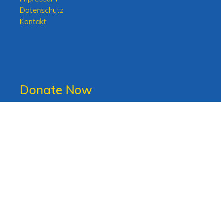
Datenschutz
Kontakt
Donate Now