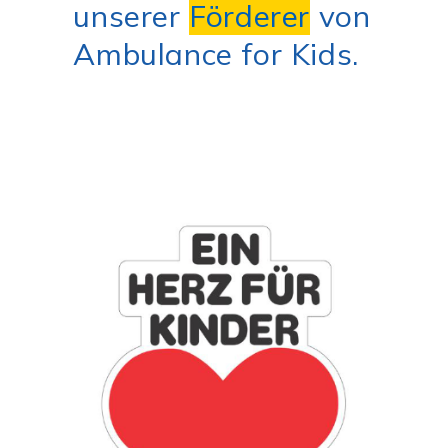
unserer
Förderer
von
Ambulance for Kids.