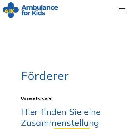
Förderer
Unsere Förderer
Hier finden Sie eine
Zusammenstellung