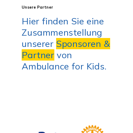
Unsere Partner
Hier finden Sie eine
Zusammenstellung
unserer
Sponsoren &
Partner
von
Ambulance for Kids.