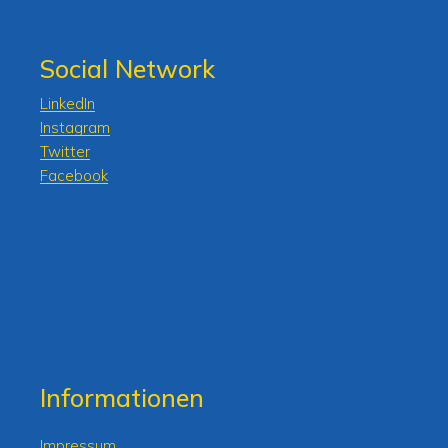
Social Network
LinkedIn
Instagram
Twitter
Facebook
Informationen
Impressum