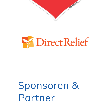
Sponsoren &
Partner